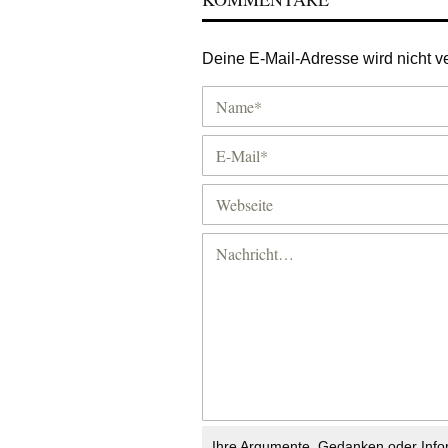
Deine E-Mail-Adresse wird nicht ver
Ihre Argumente, Gedanken oder Info