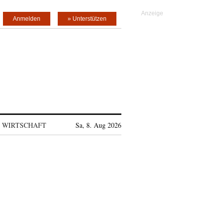
Anmelden
» Unterstützen
WIRTSCHAFT
Sa, 8. Aug 2026