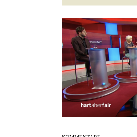
KOMMENTARE