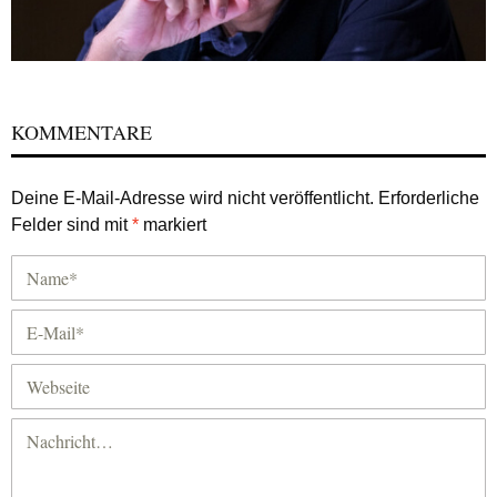
KOMMENTARE
Deine E-Mail-Adresse wird nicht veröffentlicht.
Erforderliche
Felder sind mit
*
markiert