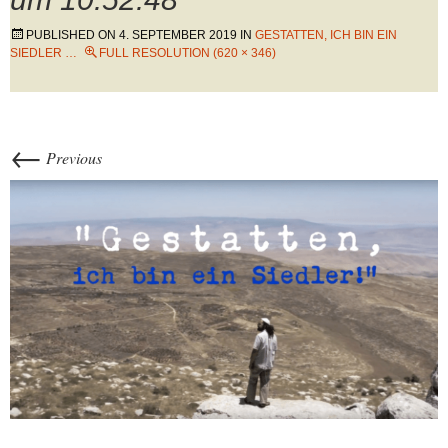
PUBLISHED ON
4. SEPTEMBER 2019
IN
GESTATTEN, ICH BIN EIN
SIEDLER …
FULL RESOLUTION (620 × 346)
←
Previous