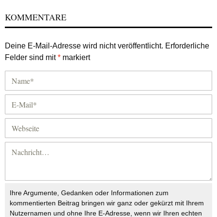
KOMMENTARE
Deine E-Mail-Adresse wird nicht veröffentlicht.
Erforderliche
Felder sind mit
*
markiert
Ihre Argumente, Gedanken oder Informationen zum
kommentierten Beitrag bringen wir ganz oder gekürzt mit Ihrem
Nutzernamen und ohne Ihre E-Adresse, wenn wir Ihren echten