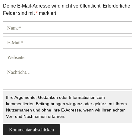
Deine E-Mail-Adresse wird nicht veröffentlicht.
Erforderliche
Felder sind mit
*
markiert
Ihre Argumente, Gedanken oder Informationen zum
kommentierten Beitrag bringen wir ganz oder gekürzt mit Ihrem
Nutzernamen und ohne Ihre E-Adresse, wenn wir Ihren echten
Vor- und Nachnamen erfahren.