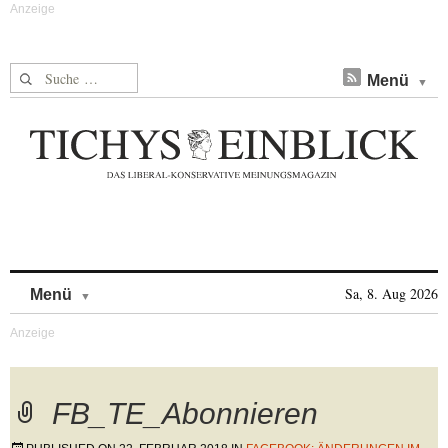
Suche nach:
Menü
Skip to content
Sa, 8. Aug 2026
Menü
FB_TE_Abonnieren