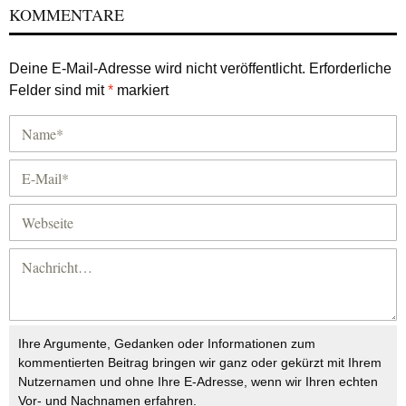
KOMMENTARE
Deine E-Mail-Adresse wird nicht veröffentlicht.
Erforderliche
Felder sind mit
*
markiert
Ihre Argumente, Gedanken oder Informationen zum
kommentierten Beitrag bringen wir ganz oder gekürzt mit Ihrem
Nutzernamen und ohne Ihre E-Adresse, wenn wir Ihren echten
Vor- und Nachnamen erfahren.