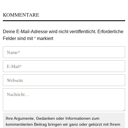
KOMMENTARE
Deine E-Mail-Adresse wird nicht veröffentlicht.
Erforderliche
Felder sind mit
*
markiert
Ihre Argumente, Gedanken oder Informationen zum
kommentierten Beitrag bringen wir ganz oder gekürzt mit Ihrem