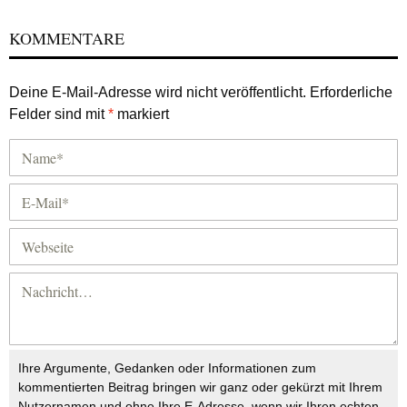
KOMMENTARE
Deine E-Mail-Adresse wird nicht veröffentlicht.
Erforderliche
Felder sind mit
*
markiert
Ihre Argumente, Gedanken oder Informationen zum
kommentierten Beitrag bringen wir ganz oder gekürzt mit Ihrem
Nutzernamen und ohne Ihre E-Adresse, wenn wir Ihren echten