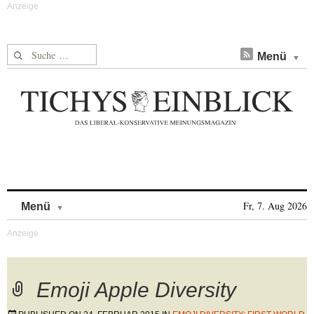
Suche nach:
Menü
Skip to content
Fr, 7. Aug 2026
Menü
Emoji Apple Diversity