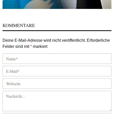
KOMMENTARE
Deine E-Mail-Adresse wird nicht veröffentlicht.
Erforderliche
Felder sind mit
*
markiert