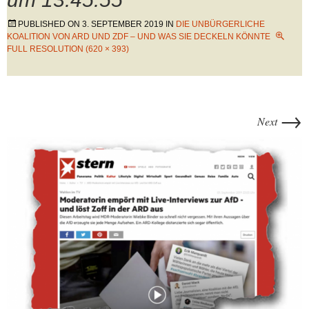
PUBLISHED ON
3. SEPTEMBER 2019
IN
DIE UNBÜRGERLICHE
KOALITION VON ARD UND ZDF – UND WAS SIE DECKELN KÖNNTE
FULL RESOLUTION (620 × 393)
→
Next