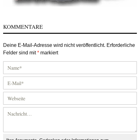
KOMMENTARE
Deine E-Mail-Adresse wird nicht veröffentlicht.
Erforderliche
Felder sind mit
*
markiert