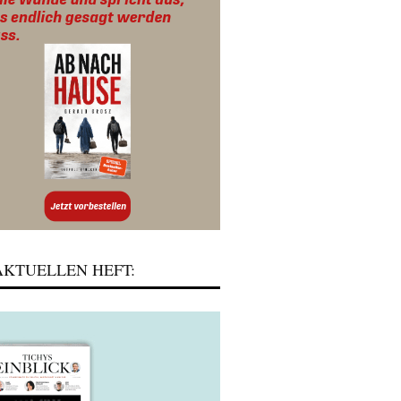
KTUELLEN HEFT: