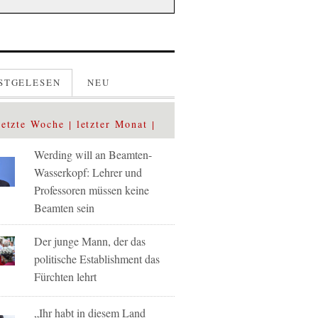
STGELESEN
NEU
letzte Woche
letzter Monat
Werding will an Beamten-
Wasserkopf: Lehrer und
Professoren müssen keine
Beamten sein
Der junge Mann, der das
politische Establishment das
Fürchten lehrt
„Ihr habt in diesem Land