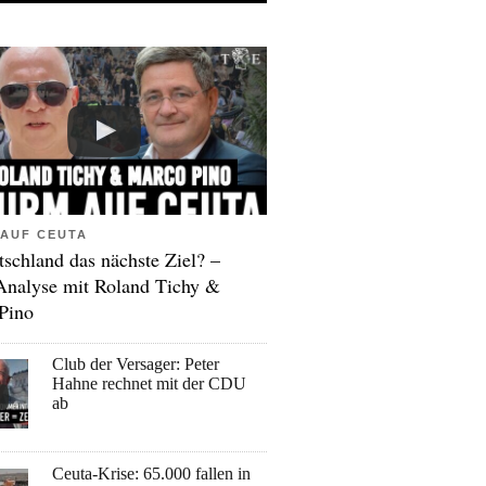
AUF CEUTA
tschland das nächste Ziel? –
Analyse mit Roland Tichy &
Pino
Club der Versager: Peter
Hahne rechnet mit der CDU
ab
Ceuta-Krise: 65.000 fallen in