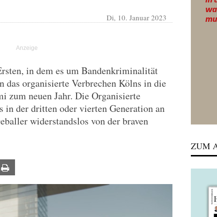
Di, 10. Januar 2023
rsten, in dem es um Bandenkriminalität
n das organisierte Verbrechen Kölns in die
i zum neuen Jahr. Die Organisierte
s in der dritten oder vierten Generation an
eballer widerstandslos von der braven
ZUM A
ail
Print