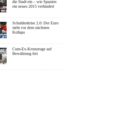
die Stadt ein – wie Spanien
ein neues 2015 verhindert
Schuldenkrise 2.0: Der Euro
steht vor dem nächsten
Kollaps
Cum-Ex-Kronzeuge auf
Bewährung frei