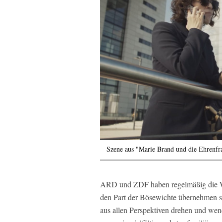
Szene aus "Marie Brand und die Ehrenfr
ARD und ZDF haben regelmäßig die Wa
den Part der Bösewichte übernehmen s
aus allen Perspektiven drehen und we