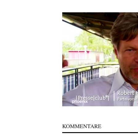
KOMMENTARE