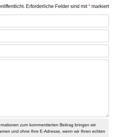
öffentlicht.
Erforderliche Felder sind mit
*
markiert
rmationen zum kommentierten Beitrag bringen wir
namen und ohne Ihre E-Adresse, wenn wir Ihren echten