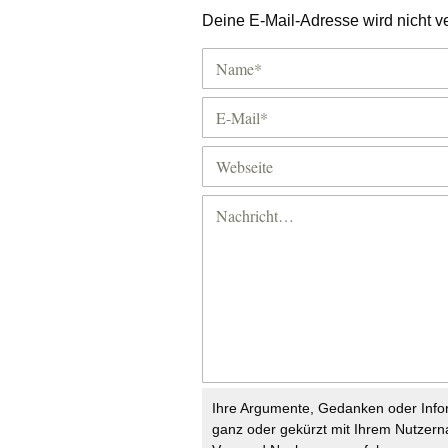
Deine E-Mail-Adresse wird nicht ver
Ihre Argumente, Gedanken oder Info
ganz oder gekürzt mit Ihrem Nutzer