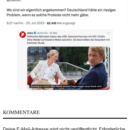
KOMMENTARE
Deine E-Mail-Adresse wird nicht veröffentlicht.
Erforderliche