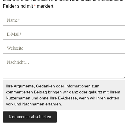
Felder sind mit
*
markiert
Ihre Argumente, Gedanken oder Informationen zum
kommentierten Beitrag bringen wir ganz oder gekürzt mit Ihrem
Nutzernamen und ohne Ihre E-Adresse, wenn wir Ihren echten
Vor- und Nachnamen erfahren.