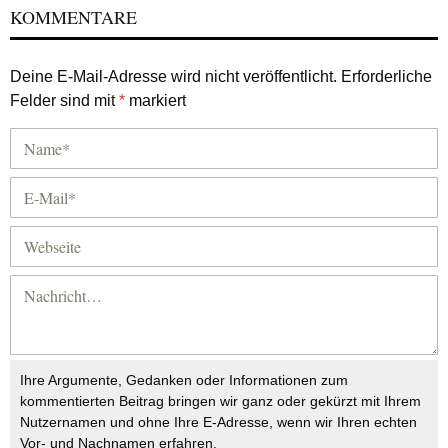
KOMMENTARE
Deine E-Mail-Adresse wird nicht veröffentlicht.
Erforderliche
Felder sind mit
*
markiert
Ihre Argumente, Gedanken oder Informationen zum
kommentierten Beitrag bringen wir ganz oder gekürzt mit Ihrem
Nutzernamen und ohne Ihre E-Adresse, wenn wir Ihren echten
Vor- und Nachnamen erfahren.