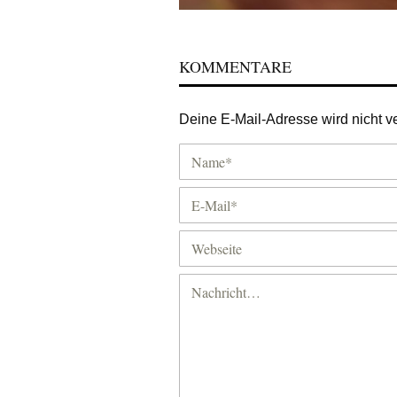
KOMMENTARE
Deine E-Mail-Adresse wird nicht ver