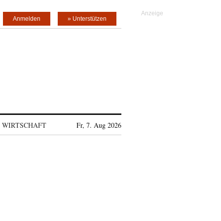
Anmelden
» Unterstützen
WIRTSCHAFT
Fr, 7. Aug 2026