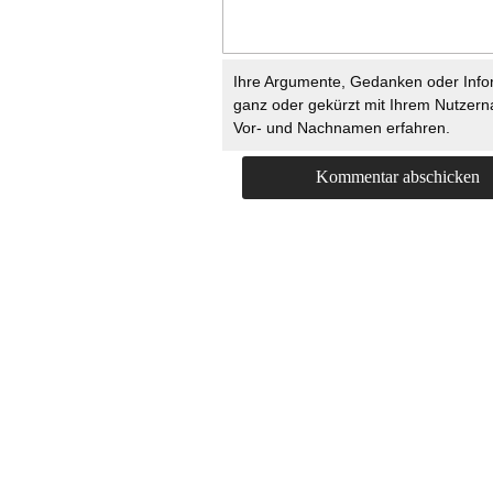
Ihre Argumente, Gedanken oder Info
ganz oder gekürzt mit Ihrem Nutzer
Vor- und Nachnamen erfahren.