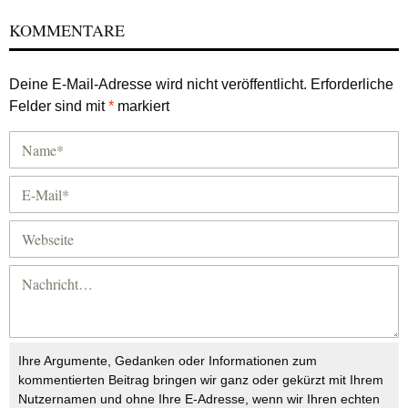
KOMMENTARE
Deine E-Mail-Adresse wird nicht veröffentlicht.
Erforderliche
Felder sind mit
*
markiert
Ihre Argumente, Gedanken oder Informationen zum
kommentierten Beitrag bringen wir ganz oder gekürzt mit Ihrem
Nutzernamen und ohne Ihre E-Adresse, wenn wir Ihren echten