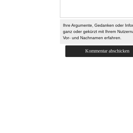
Ihre Argumente, Gedanken oder Info
ganz oder gekürzt mit Ihrem Nutzer
Vor- und Nachnamen erfahren.