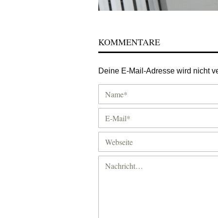
KOMMENTARE
Deine E-Mail-Adresse wird nicht ver