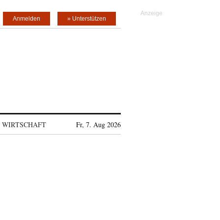
Anmelden
» Unterstützen
WIRTSCHAFT
Fr, 7. Aug 2026