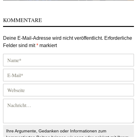
KOMMENTARE
Deine E-Mail-Adresse wird nicht veröffentlicht.
Erforderliche
Felder sind mit
*
markiert
Ihre Argumente, Gedanken oder Informationen zum