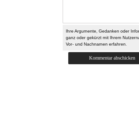
Ihre Argumente, Gedanken oder Info
ganz oder gekürzt mit Ihrem Nutzer
Vor- und Nachnamen erfahren.