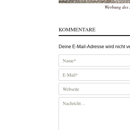
Werbung des 
KOMMENTARE
Deine E-Mail-Adresse wird nicht ver