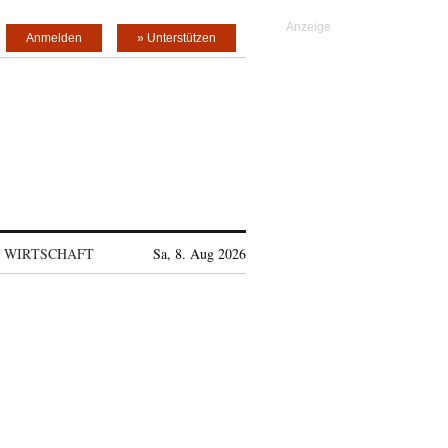
Anmelden
» Unterstützen
WIRTSCHAFT
Sa, 8. Aug 2026