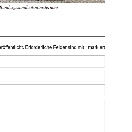
Bundesgesundheitsministeriums
öffentlicht.
Erforderliche Felder sind mit
*
markiert