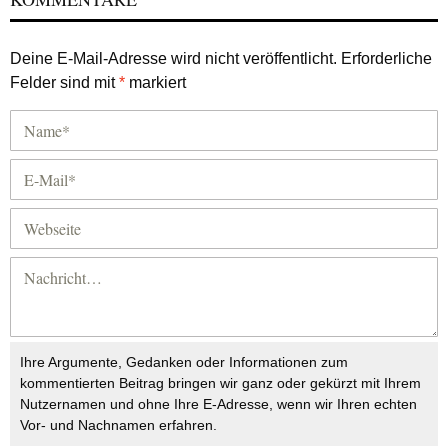
Deine E-Mail-Adresse wird nicht veröffentlicht.
Erforderliche
Felder sind mit
*
markiert
Ihre Argumente, Gedanken oder Informationen zum
kommentierten Beitrag bringen wir ganz oder gekürzt mit Ihrem
Nutzernamen und ohne Ihre E-Adresse, wenn wir Ihren echten
Vor- und Nachnamen erfahren.