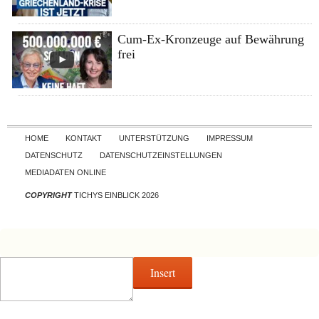
Cum-Ex-Kronzeuge auf Bewährung
frei
Skip to content
HOME
KONTAKT
UNTERSTÜTZUNG
IMPRESSUM
DATENSCHUTZ
DATENSCHUTZEINSTELLUNGEN
MEDIADATEN ONLINE
COPYRIGHT
TICHYS EINBLICK 2026
Insert