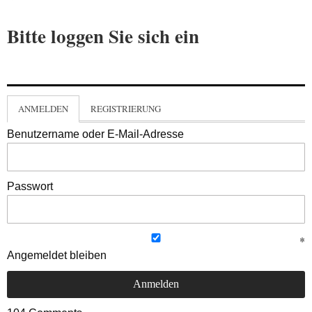
Bitte loggen Sie sich ein
ANMELDEN
REGISTRIERUNG
Benutzername oder E-Mail-Adresse
Passwort
Angemeldet bleiben