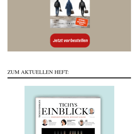
ZUM AKTUELLEN HEFT: