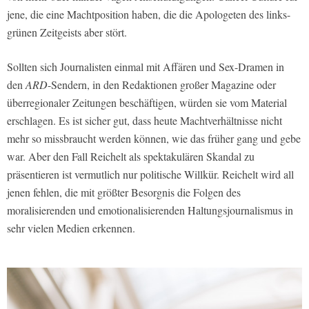
jene, die eine Machtposition haben, die die Apologeten des links-
grünen Zeitgeists aber stört.
Sollten sich Journalisten einmal mit Affären und Sex-Dramen in
den
ARD
-Sendern, in den Redaktionen großer Magazine oder
überregionaler Zeitungen beschäftigen, würden sie vom Material
erschlagen. Es ist sicher gut, dass heute Machtverhältnisse nicht
mehr so missbraucht werden können, wie das früher gang und gebe
war. Aber den Fall Reichelt als spektakulären Skandal zu
präsentieren ist vermutlich nur politische Willkür. Reichelt wird all
jenen fehlen, die mit größter Besorgnis die Folgen des
moralisierenden und emotionalisierenden Haltungsjournalismus in
sehr vielen Medien erkennen.