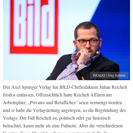
IMAGO / Jörg Schüler
Der Axel Springer Verlag hat
BILD
-Chefredakteur Julian Reichelt
fristlos entlassen. Offensichtlich hatte Reichelt Affären am
Arbeitsplatz; „Privates und Berufliches“ seien vermengt worden
und er habe die Verlagsleitung angelogen, so die Begründung des
Verlags. Der Fall Reichelt ist, politisch oder gar historisch
betrachtet, kaum mehr als eine Fußnote. Aber die verschiedenen