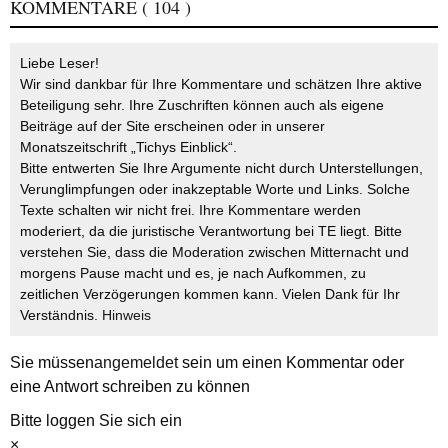
KOMMENTARE
( 104 )
Liebe Leser!
Wir sind dankbar für Ihre Kommentare und schätzen Ihre aktive
Beteiligung sehr. Ihre Zuschriften können auch als eigene
Beiträge auf der Site erscheinen oder in unserer
Monatszeitschrift „Tichys Einblick“.
Bitte entwerten Sie Ihre Argumente nicht durch Unterstellungen,
Verunglimpfungen oder inakzeptable Worte und Links. Solche
Texte schalten wir nicht frei. Ihre Kommentare werden
moderiert, da die juristische Verantwortung bei TE liegt. Bitte
verstehen Sie, dass die Moderation zwischen Mitternacht und
morgens Pause macht und es, je nach Aufkommen, zu
zeitlichen Verzögerungen kommen kann. Vielen Dank für Ihr
Verständnis.
Hinweis
Sie müssen
angemeldet
sein um einen Kommentar oder
eine Antwort schreiben zu können
Bitte loggen Sie sich ein
×