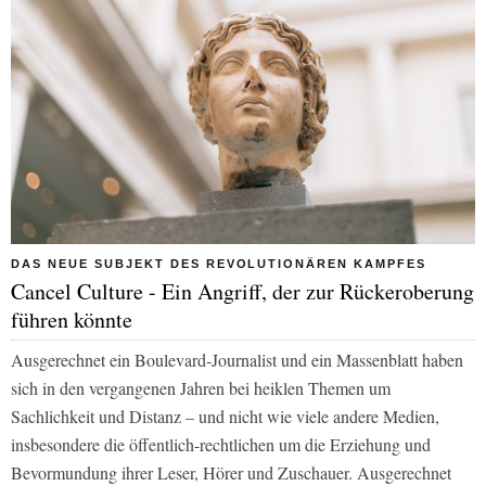
DAS NEUE SUBJEKT DES REVOLUTIONÄREN KAMPFES
Cancel Culture - Ein Angriff, der zur Rückeroberung
führen könnte
Ausgerechnet ein Boulevard-Journalist und ein Massenblatt haben
sich in den vergangenen Jahren bei heiklen Themen um
Sachlichkeit und Distanz – und nicht wie viele andere Medien,
insbesondere die öffentlich-rechtlichen um die Erziehung und
Bevormundung ihrer Leser, Hörer und Zuschauer. Ausgerechnet