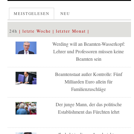
MEISTGELESEN
NEU
24h
letzte Woche
letzter Monat
Werding will an Beamten-Wasserkopf:
Lehrer und Professoren müssen keine
Beamten sein
Beamtenstaat außer Kontrolle: Fünf
Milliarden Euro allein für
Familienzuschläge
Der junge Mann, der das politische
Establishment das Fürchten lehrt