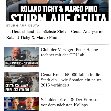
STURM AUF CEUTA
Ist Deutschland das nächste Ziel? – Ceuta-Analyse mit
Roland Tichy & Marco Pino
Club der Versager: Peter Hahne
rechnet mit der CDU ab
Ceuta-Krise: 65.000 fallen in die
Stadt ein – wie Spanien ein neues
2015 verhindert
Schuldenkrise 2.0: Der Euro steht
vor dem nächsten Kollaps