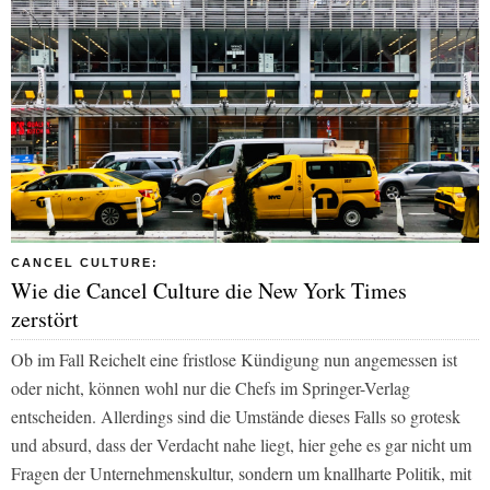
CANCEL CULTURE:
Wie die Cancel Culture die New York Times
zerstört
Ob im Fall Reichelt eine fristlose Kündigung nun angemessen ist
oder nicht, können wohl nur die Chefs im Springer-Verlag
entscheiden. Allerdings sind die Umstände dieses Falls so grotesk
und absurd, dass der Verdacht nahe liegt, hier gehe es gar nicht um
Fragen der Unternehmenskultur, sondern um knallharte Politik, mit