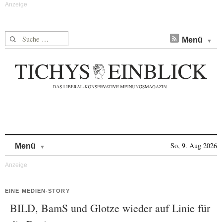
Suche nach:
Menü
Skip to content
So, 9. Aug 2026
Menü
EINE MEDIEN-STORY
BILD, BamS und Glotze wieder auf Linie für