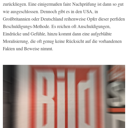
zurückliegen. Eine einigermaßen faire Nachprüfung ist dann so gut
wie ausgeschlossen. Dennoch gibt es in den USA, in
Großbritannien oder Deutschland reihenweise Opfer dieser perfiden
Beschuldigungs-Methode. Es reichen oft Anschuldigungen,
Eindrücke und Gefühle, hinzu kommt dann eine aufgeblähte
Moralisierung, die oft genug keine Rücksicht auf die vorhandenen
Fakten und Beweise nimmt.