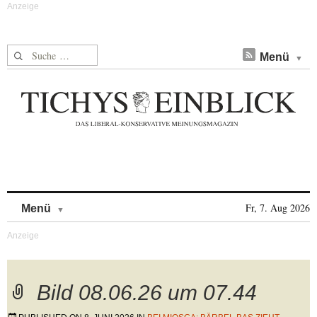
Suche nach:
Menü
Skip to content
Fr, 7. Aug 2026
Menü
Bild 08.06.26 um 07.44