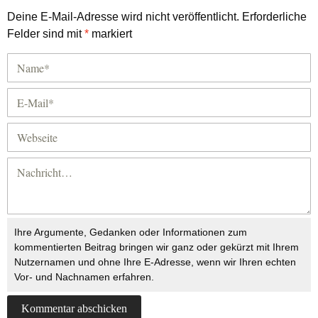
Deine E-Mail-Adresse wird nicht veröffentlicht.
Erforderliche
Felder sind mit
*
markiert
Ihre Argumente, Gedanken oder Informationen zum
kommentierten Beitrag bringen wir ganz oder gekürzt mit Ihrem
Nutzernamen und ohne Ihre E-Adresse, wenn wir Ihren echten
Vor- und Nachnamen erfahren.