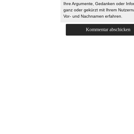
Ihre Argumente, Gedanken oder Info
ganz oder gekürzt mit Ihrem Nutzer
Vor- und Nachnamen erfahren.
HOME
KONTAKT
UNT