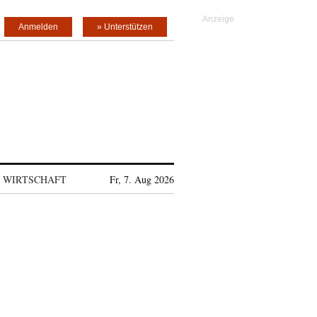
Anmelden
» Unterstützen
WIRTSCHAFT
Fr, 7. Aug 2026