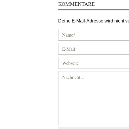
KOMMENTARE
Deine E-Mail-Adresse wird nicht ver