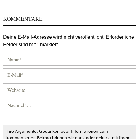
KOMMENTARE
Deine E-Mail-Adresse wird nicht veröffentlicht.
Erforderliche
Felder sind mit
*
markiert
Ihre Argumente, Gedanken oder Informationen zum
kommentierten Beitrag bringen wir ganz oder gekürzt mit Ihrem