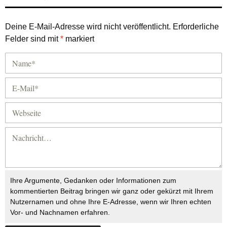
Deine E-Mail-Adresse wird nicht veröffentlicht.
Erforderliche
Felder sind mit
*
markiert
Ihre Argumente, Gedanken oder Informationen zum
kommentierten Beitrag bringen wir ganz oder gekürzt mit Ihrem
Nutzernamen und ohne Ihre E-Adresse, wenn wir Ihren echten
Vor- und Nachnamen erfahren.