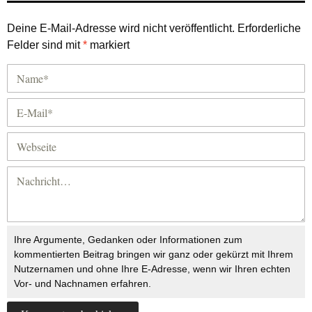
Deine E-Mail-Adresse wird nicht veröffentlicht.
Erforderliche
Felder sind mit
*
markiert
Ihre Argumente, Gedanken oder Informationen zum
kommentierten Beitrag bringen wir ganz oder gekürzt mit Ihrem
Nutzernamen und ohne Ihre E-Adresse, wenn wir Ihren echten
Vor- und Nachnamen erfahren.