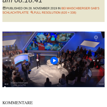
PUBLISHED ON
28. NOVEMBER 2019
IN
BEI MAISCHBERGER GAB‘S
SCHLACHTPLATTE
FULL RESOLUTION (620 × 338)
KOMMENTARE