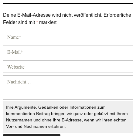
Deine E-Mail-Adresse wird nicht veröffentlicht.
Erforderliche
Felder sind mit
*
markiert
Ihre Argumente, Gedanken oder Informationen zum
kommentierten Beitrag bringen wir ganz oder gekürzt mit Ihrem
Nutzernamen und ohne Ihre E-Adresse, wenn wir Ihren echten
Vor- und Nachnamen erfahren.