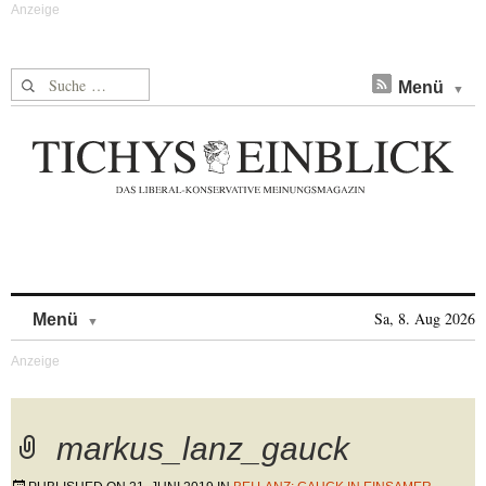
Suche nach:
Menü
Skip to content
Sa, 8. Aug 2026
Menü
markus_lanz_gauck