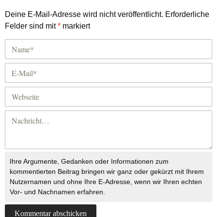
Deine E-Mail-Adresse wird nicht veröffentlicht.
Erforderliche
Felder sind mit
*
markiert
Ihre Argumente, Gedanken oder Informationen zum
kommentierten Beitrag bringen wir ganz oder gekürzt mit Ihrem
Nutzernamen und ohne Ihre E-Adresse, wenn wir Ihren echten
Vor- und Nachnamen erfahren.