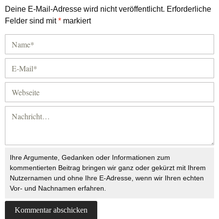
Deine E-Mail-Adresse wird nicht veröffentlicht.
Erforderliche
Felder sind mit
*
markiert
Ihre Argumente, Gedanken oder Informationen zum
kommentierten Beitrag bringen wir ganz oder gekürzt mit Ihrem
Nutzernamen und ohne Ihre E-Adresse, wenn wir Ihren echten
Vor- und Nachnamen erfahren.