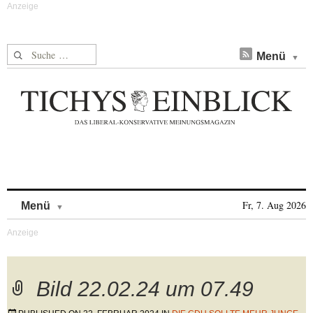
Suche nach:
Menü
Skip to content
Fr, 7. Aug 2026
Menü
Bild 22.02.24 um 07.49