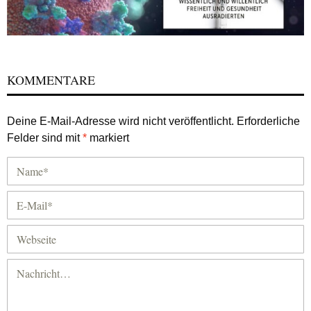
KOMMENTARE
Deine E-Mail-Adresse wird nicht veröffentlicht.
Erforderliche
Felder sind mit
*
markiert