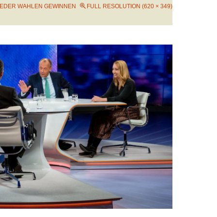
IEDER WAHLEN GEWINNEN
FULL RESOLUTION (620 × 349)