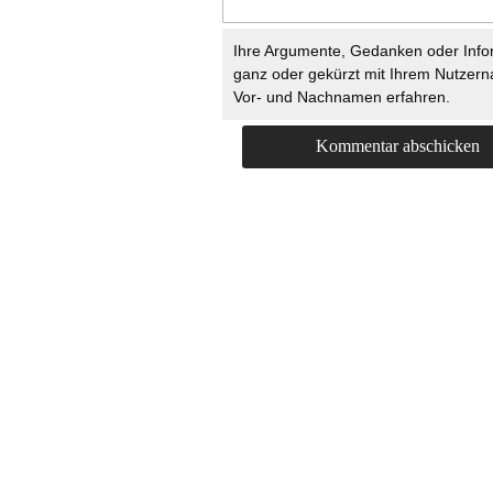
Ihre Argumente, Gedanken oder Info
ganz oder gekürzt mit Ihrem Nutzer
Vor- und Nachnamen erfahren.