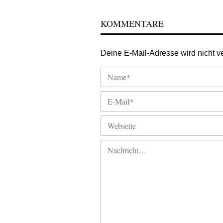
KOMMENTARE
Deine E-Mail-Adresse wird nicht ver