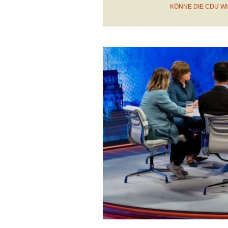
KÖNNE DIE CDU W