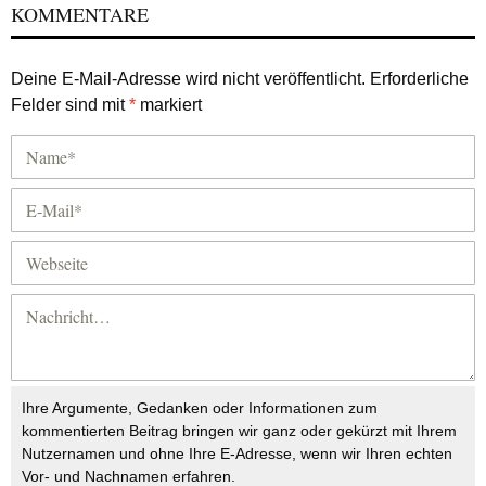
KOMMENTARE
Deine E-Mail-Adresse wird nicht veröffentlicht.
Erforderliche
Felder sind mit
*
markiert
Ihre Argumente, Gedanken oder Informationen zum
kommentierten Beitrag bringen wir ganz oder gekürzt mit Ihrem
Nutzernamen und ohne Ihre E-Adresse, wenn wir Ihren echten
Vor- und Nachnamen erfahren.