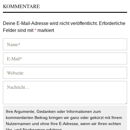
KOMMENTARE
Deine E-Mail-Adresse wird nicht veröffentlicht.
Erforderliche
Felder sind mit
*
markiert
Ihre Argumente, Gedanken oder Informationen zum
kommentierten Beitrag bringen wir ganz oder gekürzt mit Ihrem
Nutzernamen und ohne Ihre E-Adresse, wenn wir Ihren echten
Vor- und Nachnamen erfahren.