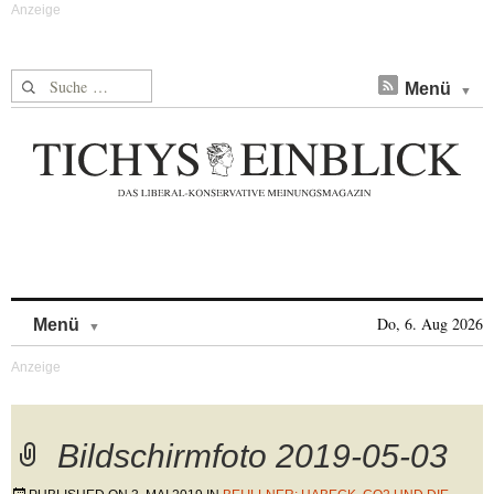
Suche nach:
Menü
Skip to content
Do, 6. Aug 2026
Menü
Bildschirmfoto 2019-05-03