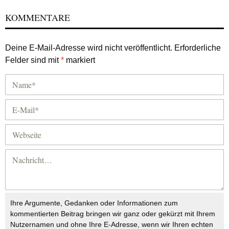
KOMMENTARE
Deine E-Mail-Adresse wird nicht veröffentlicht.
Erforderliche
Felder sind mit
*
markiert
Ihre Argumente, Gedanken oder Informationen zum
kommentierten Beitrag bringen wir ganz oder gekürzt mit Ihrem
Nutzernamen und ohne Ihre E-Adresse, wenn wir Ihren echten