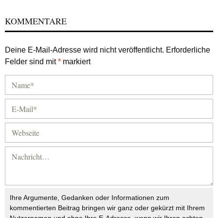
KOMMENTARE
Deine E-Mail-Adresse wird nicht veröffentlicht.
Erforderliche
Felder sind mit
*
markiert
Ihre Argumente, Gedanken oder Informationen zum
kommentierten Beitrag bringen wir ganz oder gekürzt mit Ihrem
Nutzernamen und ohne Ihre E-Adresse, wenn wir Ihren echten