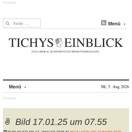
Suche nach:
Menü
Skip to content
Mi, 5. Aug 2026
Menü
Bild 17.01.25 um 07.55