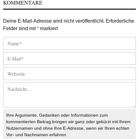
KOMMENTARE
Deine E-Mail-Adresse wird nicht veröffentlicht.
Erforderliche
Felder sind mit
*
markiert
Ihre Argumente, Gedanken oder Informationen zum
kommentierten Beitrag bringen wir ganz oder gekürzt mit Ihrem
Nutzernamen und ohne Ihre E-Adresse, wenn wir Ihren echten
Vor- und Nachnamen erfahren.