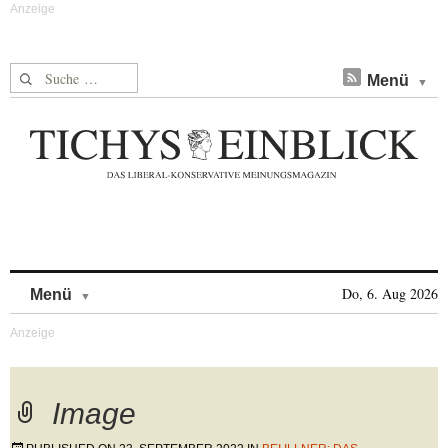
Suche nach:
Menü
Skip to content
Do, 6. Aug 2026
Menü
Image