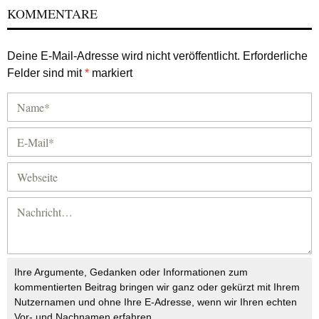
KOMMENTARE
Deine E-Mail-Adresse wird nicht veröffentlicht.
Erforderliche
Felder sind mit
*
markiert
Ihre Argumente, Gedanken oder Informationen zum
kommentierten Beitrag bringen wir ganz oder gekürzt mit Ihrem
Nutzernamen und ohne Ihre E-Adresse, wenn wir Ihren echten
Vor- und Nachnamen erfahren.