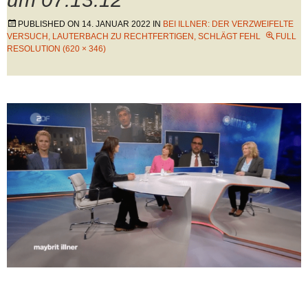
PUBLISHED ON
14. JANUAR 2022
IN
BEI ILLNER: DER VERZWEIFELTE
VERSUCH, LAUTERBACH ZU RECHTFERTIGEN, SCHLÄGT FEHL
FULL
RESOLUTION (620 × 346)