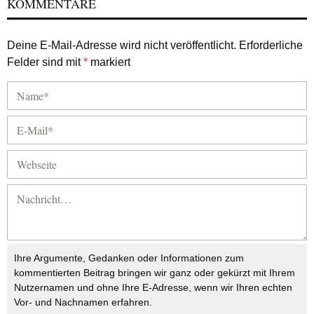
KOMMENTARE
Deine E-Mail-Adresse wird nicht veröffentlicht.
Erforderliche
Felder sind mit
*
markiert
Ihre Argumente, Gedanken oder Informationen zum
kommentierten Beitrag bringen wir ganz oder gekürzt mit Ihrem
Nutzernamen und ohne Ihre E-Adresse, wenn wir Ihren echten
Vor- und Nachnamen erfahren.