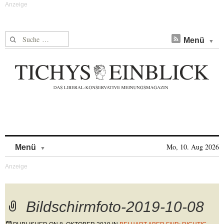
Suche nach:
Menü
Skip to content
Mo, 10. Aug 2026
Menü
Bildschirmfoto-2019-10-08