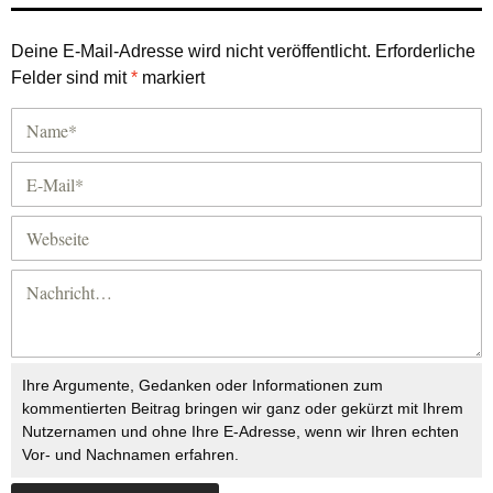
Deine E-Mail-Adresse wird nicht veröffentlicht.
Erforderliche
Felder sind mit
*
markiert
Ihre Argumente, Gedanken oder Informationen zum
kommentierten Beitrag bringen wir ganz oder gekürzt mit Ihrem
Nutzernamen und ohne Ihre E-Adresse, wenn wir Ihren echten
Vor- und Nachnamen erfahren.