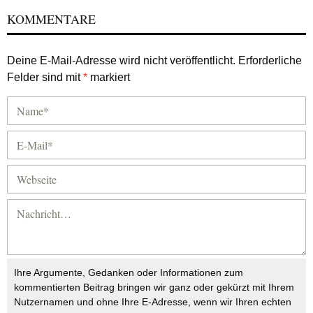
KOMMENTARE
Deine E-Mail-Adresse wird nicht veröffentlicht.
Erforderliche
Felder sind mit
*
markiert
Ihre Argumente, Gedanken oder Informationen zum
kommentierten Beitrag bringen wir ganz oder gekürzt mit Ihrem
Nutzernamen und ohne Ihre E-Adresse, wenn wir Ihren echten