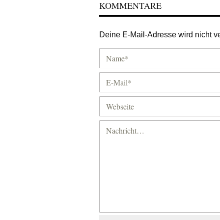
KOMMENTARE
Deine E-Mail-Adresse wird nicht ver