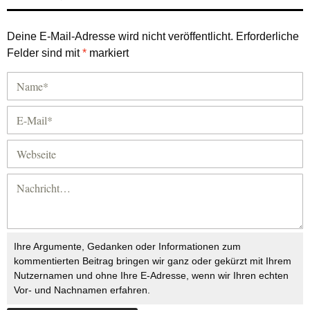
Deine E-Mail-Adresse wird nicht veröffentlicht.
Erforderliche
Felder sind mit
*
markiert
Ihre Argumente, Gedanken oder Informationen zum
kommentierten Beitrag bringen wir ganz oder gekürzt mit Ihrem
Nutzernamen und ohne Ihre E-Adresse, wenn wir Ihren echten
Vor- und Nachnamen erfahren.