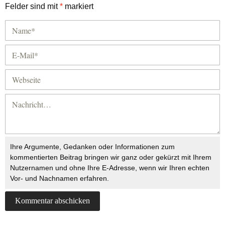
Felder sind mit
*
markiert
Ihre Argumente, Gedanken oder Informationen zum
kommentierten Beitrag bringen wir ganz oder gekürzt mit Ihrem
Nutzernamen und ohne Ihre E-Adresse, wenn wir Ihren echten
Vor- und Nachnamen erfahren.