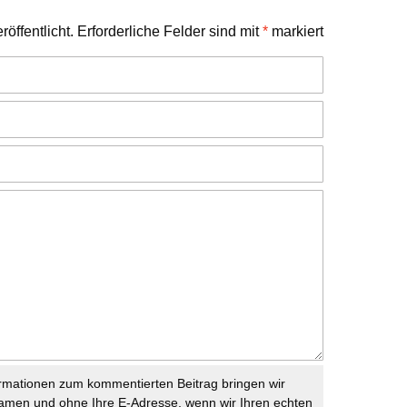
öffentlicht.
Erforderliche Felder sind mit
*
markiert
rmationen zum kommentierten Beitrag bringen wir
namen und ohne Ihre E-Adresse, wenn wir Ihren echten