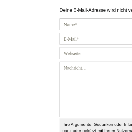
Deine E-Mail-Adresse wird nicht ver
Ihre Argumente, Gedanken oder Info
ganz oder gekürzt mit Ihrem Nutzer