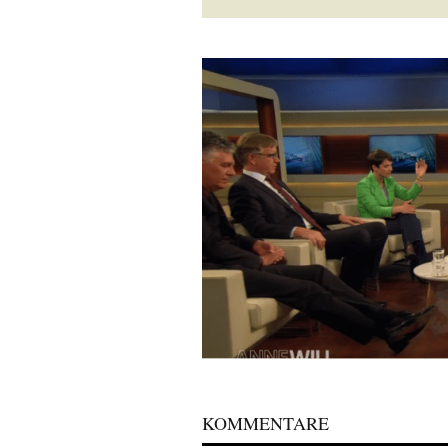
KOMMENTARE