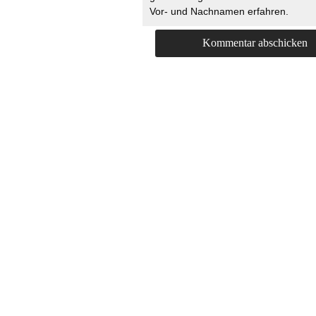
Vor- und Nachnamen erfahren.
HOME
KONTAKT
UNT