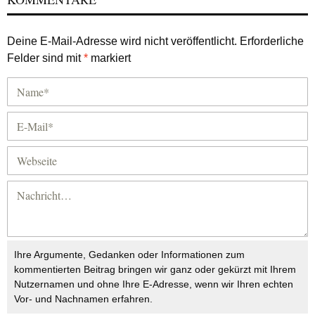
Deine E-Mail-Adresse wird nicht veröffentlicht.
Erforderliche
Felder sind mit
*
markiert
Ihre Argumente, Gedanken oder Informationen zum
kommentierten Beitrag bringen wir ganz oder gekürzt mit Ihrem
Nutzernamen und ohne Ihre E-Adresse, wenn wir Ihren echten
Vor- und Nachnamen erfahren.