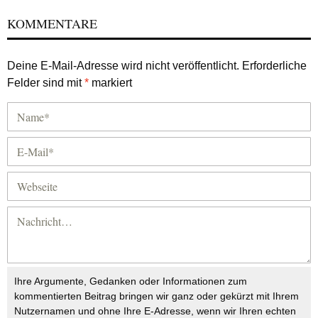
KOMMENTARE
Deine E-Mail-Adresse wird nicht veröffentlicht.
Erforderliche
Felder sind mit
*
markiert
Ihre Argumente, Gedanken oder Informationen zum
kommentierten Beitrag bringen wir ganz oder gekürzt mit Ihrem
Nutzernamen und ohne Ihre E-Adresse, wenn wir Ihren echten