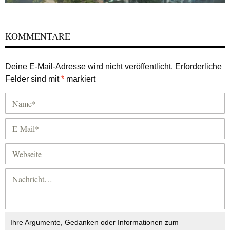
KOMMENTARE
Deine E-Mail-Adresse wird nicht veröffentlicht.
Erforderliche
Felder sind mit
*
markiert
Ihre Argumente, Gedanken oder Informationen zum