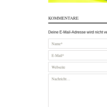
KOMMENTARE
Deine E-Mail-Adresse wird nicht ver