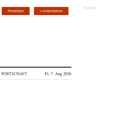
Anmelden
» Unterstützen
WIRTSCHAFT
Fr, 7. Aug 2026