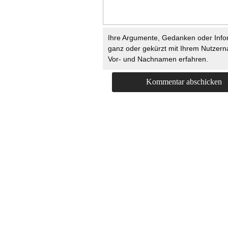
Ihre Argumente, Gedanken oder Info
ganz oder gekürzt mit Ihrem Nutzer
Vor- und Nachnamen erfahren.