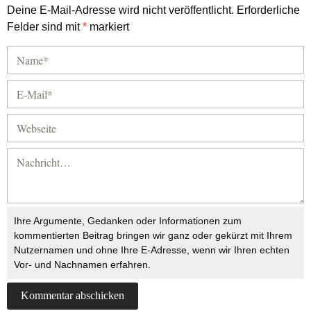
Deine E-Mail-Adresse wird nicht veröffentlicht.
Erforderliche
Felder sind mit
*
markiert
Ihre Argumente, Gedanken oder Informationen zum
kommentierten Beitrag bringen wir ganz oder gekürzt mit Ihrem
Nutzernamen und ohne Ihre E-Adresse, wenn wir Ihren echten
Vor- und Nachnamen erfahren.