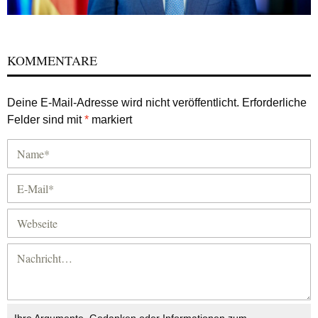
KOMMENTARE
Deine E-Mail-Adresse wird nicht veröffentlicht.
Erforderliche
Felder sind mit
*
markiert