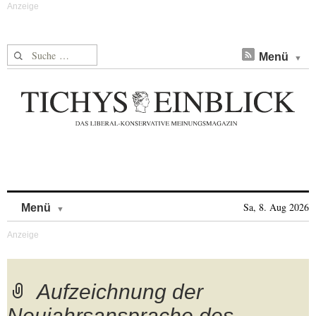
Suche nach:
Menü
Skip to content
Sa, 8. Aug 2026
Menü
Aufzeichnung der
Neujahrsansprache des