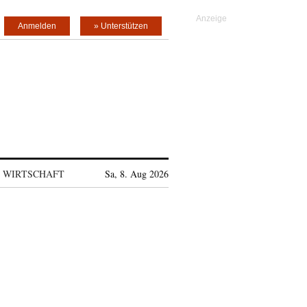
Anmelden
» Unterstützen
WIRTSCHAFT
Sa, 8. Aug 2026