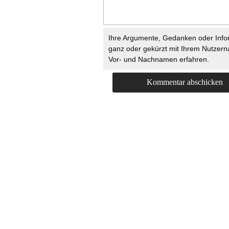
Ihre Argumente, Gedanken oder Info
ganz oder gekürzt mit Ihrem Nutzer
Vor- und Nachnamen erfahren.