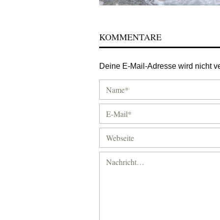
KOMMENTARE
Deine E-Mail-Adresse wird nicht ver